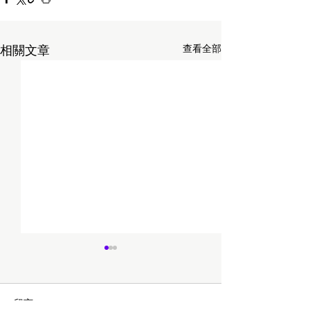
查看全部
相關文章
留言