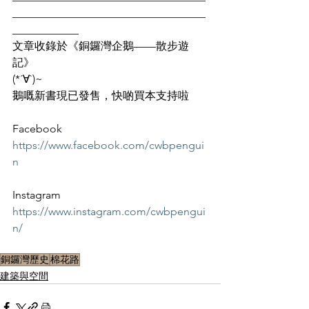
___________________________________
____________
文章收錄於《銅鑼灣企鵝——散步遊
記》
(*´∀`)~ 
鵝嘅新書現已發售，快啲買本支持啦
Facebook
https://www.facebook.com/cwbpengui
n
Instagram
https://www.instagram.com/cwbpengui
n/
銅鑼灣歷史
棉花路
建築與空間