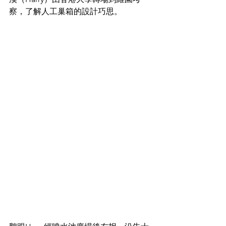
察，了解人工巢箱的設計巧思。