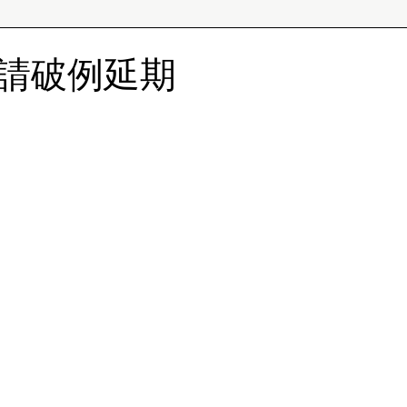
請破例延期