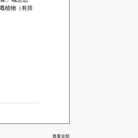
嘅植物（有排
查看全部