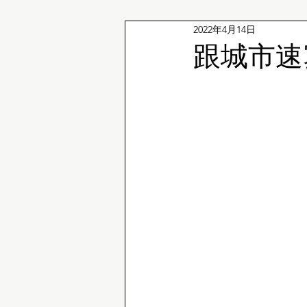
2022年4月14日
企鵝冷知識
跟城市速