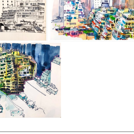
__________________________________________________