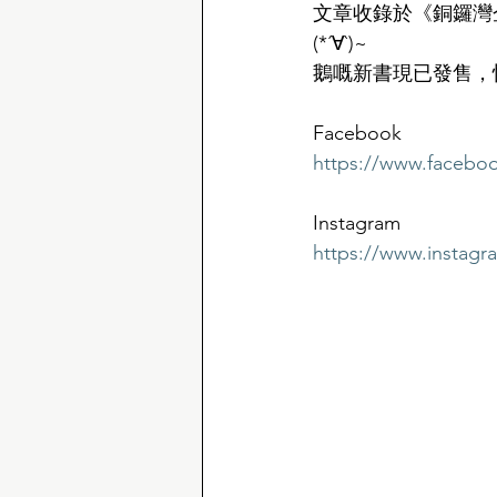
文章收錄於《銅鑼灣
(*´∀`)~ 
鵝嘅新書現已發售，
Facebook
https://www.faceb
Instagram
https://www.instag