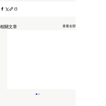
查看全部
相關文章