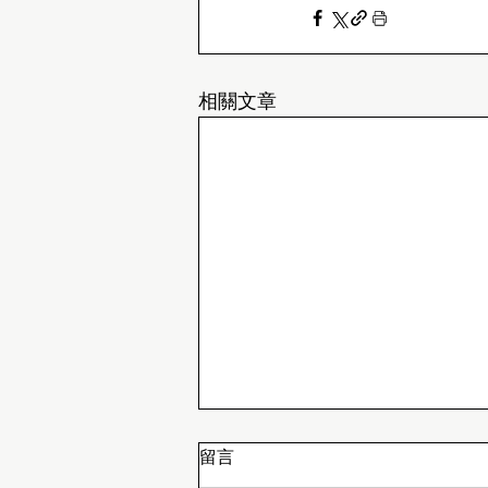
相關文章
留言