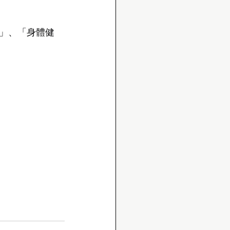
」、「身體健