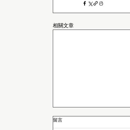
相關文章
留言