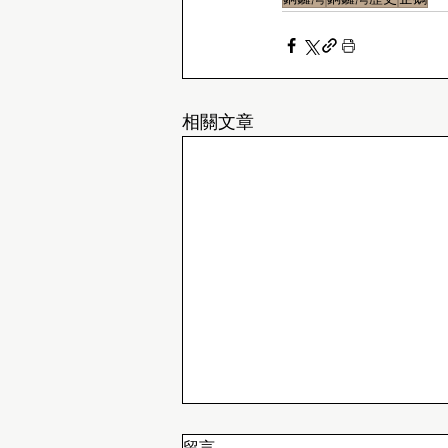
相關文章
留言